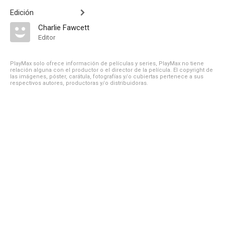
Edición
Charlie Fawcett
Editor
PlayMax solo ofrece información de películas y series, PlayMax no tiene
relación alguna con el productor o el director de la película. El copyright de
las imágenes, póster, carátula, fotografías y/o cubiertas pertenece a sus
respectivos autores, productoras y/o distribuidoras.