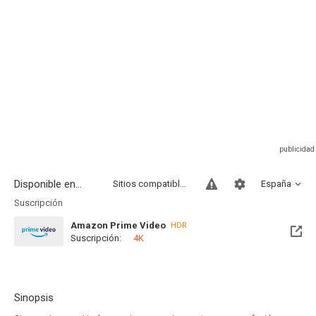
Disponible en...
Sitios compatibles
España
Suscripción
Amazon Prime Video
HDR
Suscripción:
4K
Sinopsis