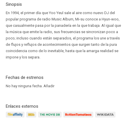
Sinopsis
En 1994, el primer día que Yoo Yeul sale al aire como nuevo DJ del
popular programa de radio Music Album, Mi-su conoce a Hyun-woo,
que casualmente pasa por la panadería en la que trabaja. Al igual que
la música que emite la radio, sus frecuencias se sincronizan poco a
poco; incluso cuando están separados, el programa los une a través
de flujos y reflujos de acontecimientos que surgen tanto de la pura
coincidencia como de lo inevitable, hasta que la amarga realidad se
impone y los separa.
Fechas de estrenos
No hay ninguna fecha.
Añadir
Enlaces externos