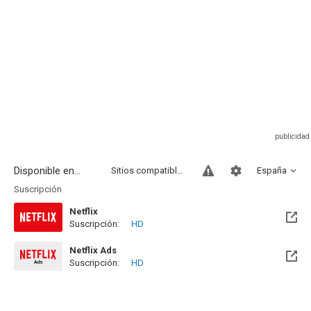
Disponible en...
Sitios compatibles
España
Suscripción
Netflix
Suscripción:
HD
Netflix Ads
Suscripción:
HD