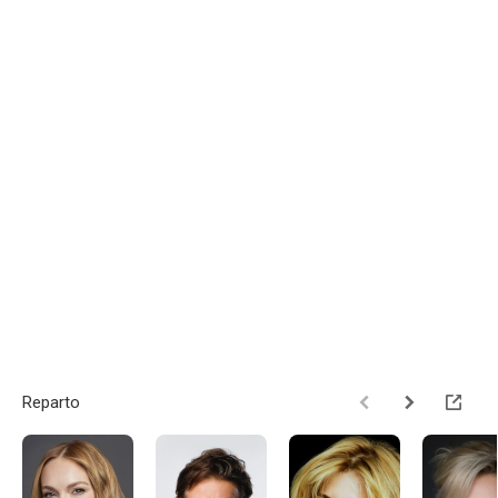
Reparto