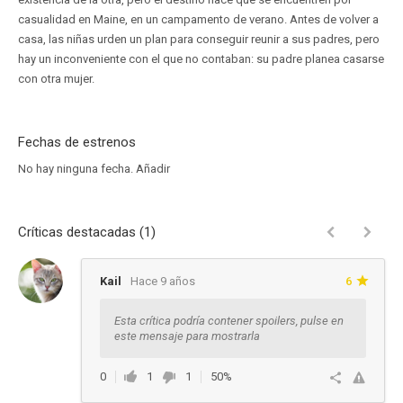
casualidad en Maine, en un campamento de verano. Antes de volver a
casa, las niñas urden un plan para conseguir reunir a sus padres, pero
hay un inconveniente con el que no contaban: su padre planea casarse
con otra mujer.
Fechas de estrenos
No hay ninguna fecha.
Añadir
Críticas destacadas (1)
Kail
Hace 9 años
6
Esta crítica podría contener spoilers, pulse en
este mensaje para mostrarla
0
1
1
50%
Ver respuestas