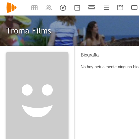
Troma Films
Biografía
No hay actualmente ninguna biog