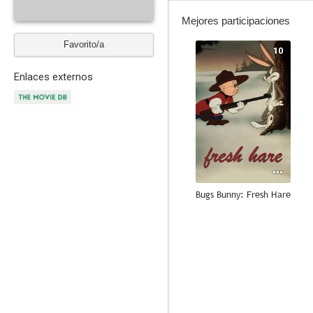
Mejores participaciones
Favorito/a
10
Enlaces externos
Bugs Bunny: Fresh Hare
10