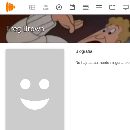
Treg Brown
Biografía
No hay actualmente ninguna biog