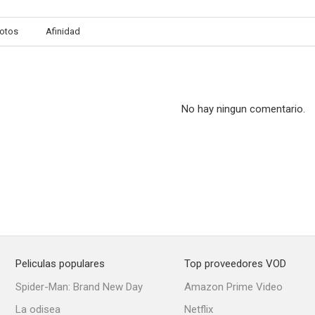
otos
Afinidad
No hay ningun comentario.
Peliculas populares
Top proveedores VOD
Spider-Man: Brand New Day
Amazon Prime Video
La odisea
Netflix