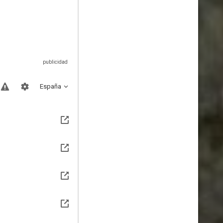
España