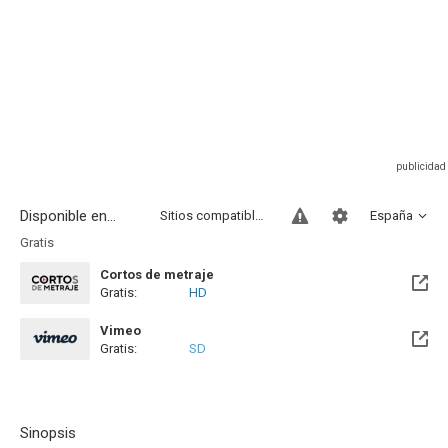
Disponible en...
Sitios compatibles
España
Gratis
Cortos de metraje
Gratis:
HD
Vimeo
Gratis:
SD
Sinopsis