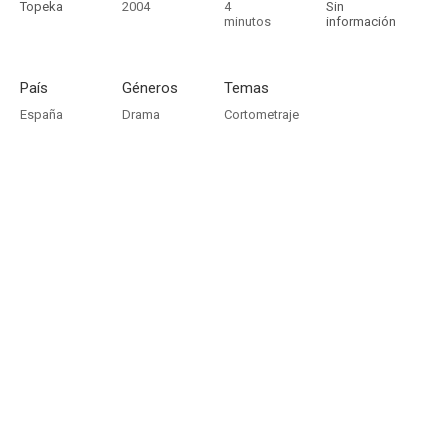
Topeka
2004
4
Sin
minutos
información
País
Géneros
Temas
España
Drama
Cortometraje