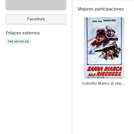
Mejores participaciones
Favorito/a
10
Enlaces externos
Colmillo Blanco al rescate
--