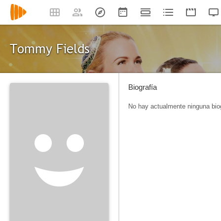
Tommy Fields
Biografía
No hay actualmente ninguna biog