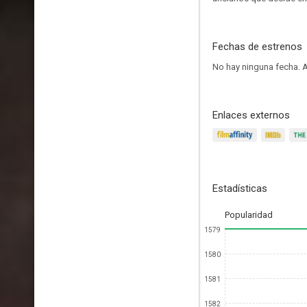
Fechas de estrenos
No hay ninguna fecha.
A
Enlaces externos
Estadísticas
Popularidad
1579
1580
1581
1582