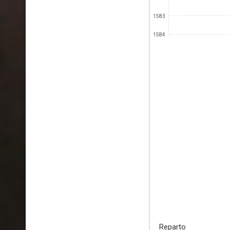
1583
1584
Reparto