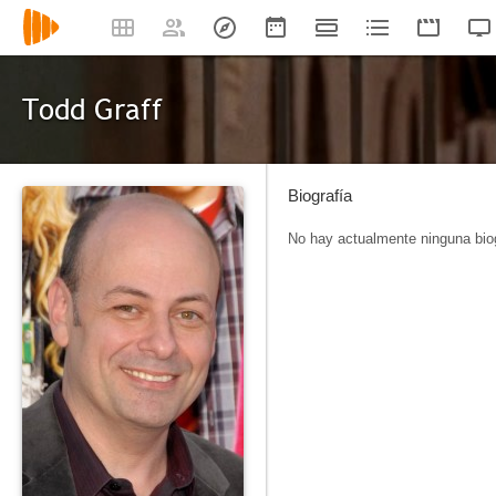
Todd Graff
Biografía
No hay actualmente ninguna biog