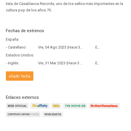
lista de Casablanca Records, uno de los sellos más importantes en la
cultura pop de los años 70.
Fechas de estrenos
España:
- Castellano:
Vie, 04 Ago 2023 (Hace 3 años)
Estreno
Estados Unidos:
- Inglés:
Vie, 31 Mar 2023 (Hace 3 años y 4 meses)
Estreno
Añadir fecha
Enlaces externos