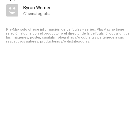
Byron Werner
Cinematografía
PlayMax solo ofrece información de películas y series, PlayMax no tiene
relación alguna con el productor o el director de la película. El copyright de
las imágenes, póster, carátula, fotografías y/o cubiertas pertenece a sus
respectivos autores, productoras y/o distribuidoras.