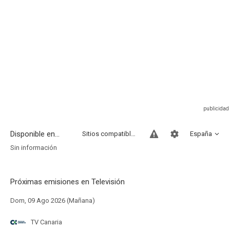
Disponible en...
Sitios compatibles
España
Sin información
Próximas emisiones en Televisión
Dom, 09 Ago 2026 (Mañana)
TV Canaria