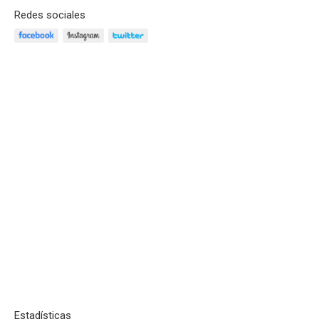
Redes sociales
Estadísticas