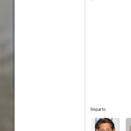
Reparto