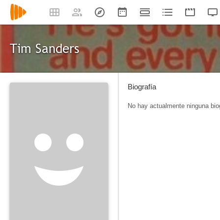
Tim Sanders
Biografía
No hay actualmente ninguna biog