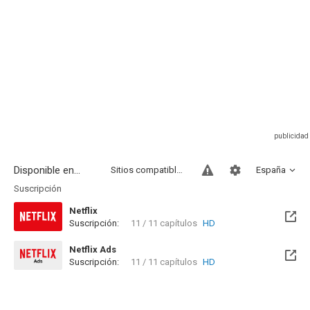
Disponible en...
Sitios compatibles
España
Suscripción
Netflix
Suscripción:
11 / 11 capítulos
HD
Netflix Ads
Suscripción:
11 / 11 capítulos
HD