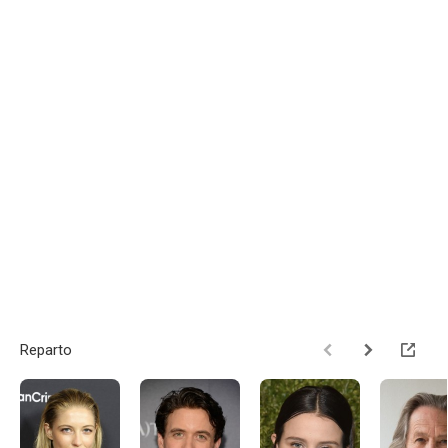
Reparto