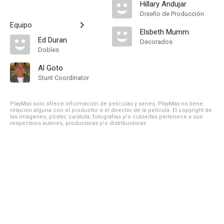
Hillary Andujar
Diseño de Producción
Equipo
Elsbeth Mumm
Ed Duran
Decorados
Dobles
Al Goto
Stunt Coordinator
PlayMax solo ofrece información de películas y series, PlayMax no tiene
relación alguna con el productor o el director de la película. El copyright de
las imágenes, póster, carátula, fotografías y/o cubiertas pertenece a sus
respectivos autores, productoras y/o distribuidoras.