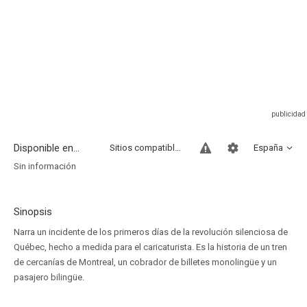
Disponible en...
Sitios compatibles
España
Sin información
Sinopsis
Narra un incidente de los primeros días de la revolución silenciosa de
Québec, hecho a medida para el caricaturista. Es la historia de un tren
de cercanías de Montreal, un cobrador de billetes monolingüe y un
pasajero bilingüe.