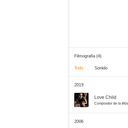
Reconstruction
Filmografía (4)
Todo
Sonido
2019
--
Love Child
Compositor de la Mús
2006