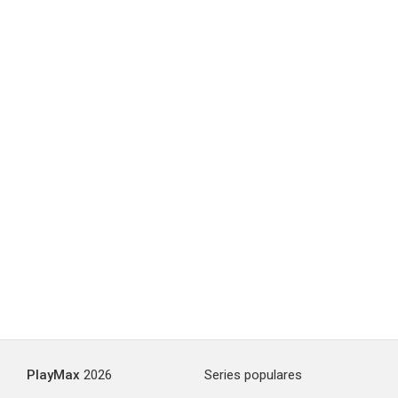
PlayMax
2026
Series populares