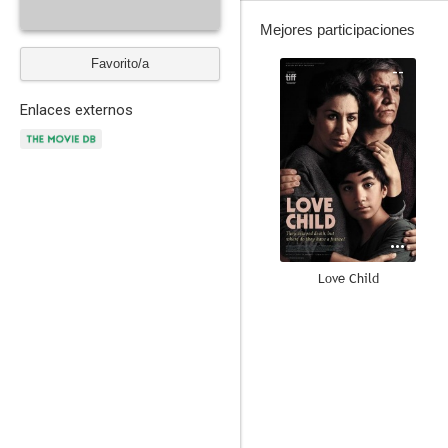
Mejores participaciones
Favorito/a
--
Enlaces externos
Love Child
--