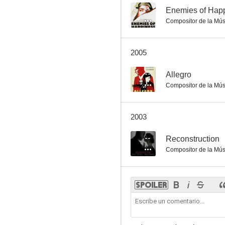
--
Enemies of Hap
Compositor de la Mús
2005
--
Allegro
Compositor de la Mús
2003
--
Reconstruction
Compositor de la Mús