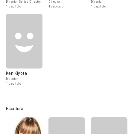
Director, Series Director
Director
Director
1 capítulo
1 capítulo
1 capítulo
Ken Kiyota
Director
1 capítulo
Escritura