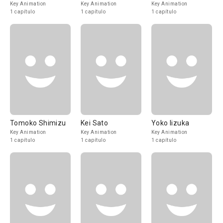
Key Animation
Key Animation
Key Animation
1 capítulo
1 capítulo
1 capítulo
Tomoko Shimizu
Kei Sato
Yoko Iizuka
Key Animation
Key Animation
Key Animation
1 capítulo
1 capítulo
1 capítulo