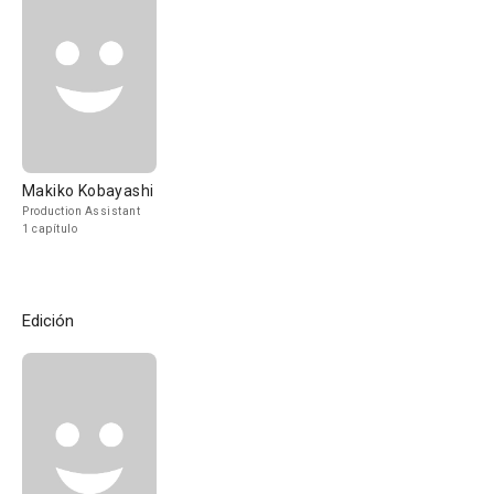
Makiko Kobayashi
Production Assistant
1 capítulo
Edición