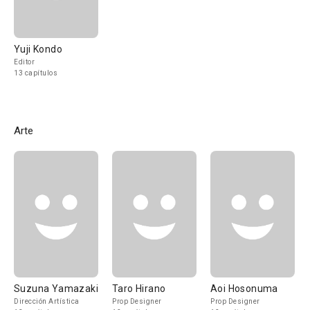
Yuji Kondo
Editor
13 capítulos
Arte
Suzuna Yamazaki
Taro Hirano
Aoi Hosonuma
Dirección Artística
Prop Designer
Prop Designer