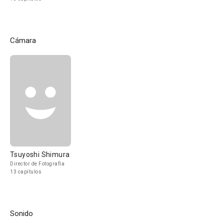
Cámara
Tsuyoshi Shimura
Director de Fotografía
13 capítulos
Sonido