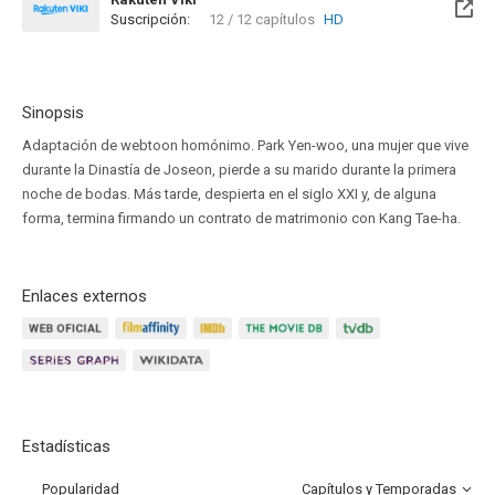
Suscripción:
12 / 12 capítulos
HD
Sinopsis
Adaptación de webtoon homónimo. Park Yen-woo, una mujer que vive
durante la Dinastía de Joseon, pierde a su marido durante la primera
noche de bodas. Más tarde, despierta en el siglo XXI y, de alguna
forma, termina firmando un contrato de matrimonio con Kang Tae-ha.
Enlaces externos
Estadísticas
Popularidad
Capítulos y Temporadas