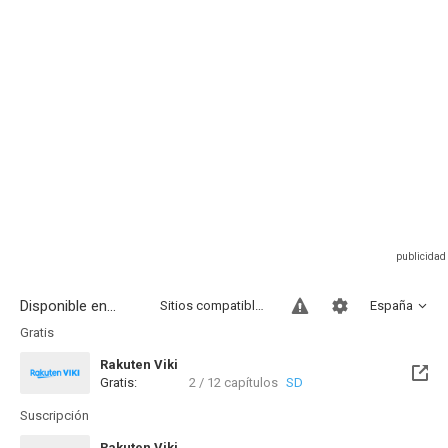
Disponible en...
Sitios compatibles
España
Gratis
Rakuten Viki
Gratis:
2 / 12 capítulos
SD
Suscripción
Rakuten Viki