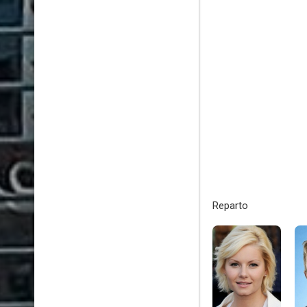
Reparto