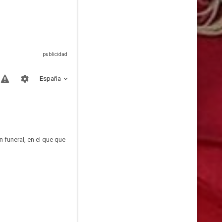
España
 funeral, en el que que