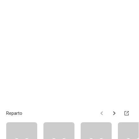
Reparto