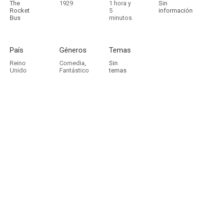
The
1929
1 hora y
Sin
Rocket
5
información
Bus
minutos
País
Géneros
Temas
Reino
Comedia
,
Sin
Unido
Fantástico
temas