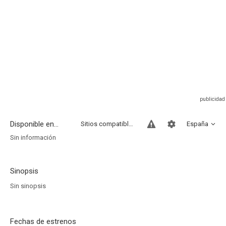
Disponible en...
Sitios compatibles
España
Sin información
Sinopsis
Sin sinopsis
Fechas de estrenos