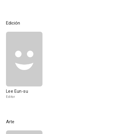
Edición
Lee Eun-su
Editor
Arte