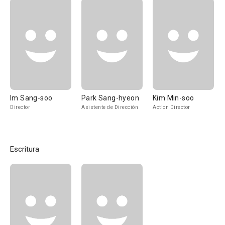
Im Sang-soo
Park Sang-hyeon
Kim Min-soo
Director
Asistente de Dirección
Action Director
Escritura