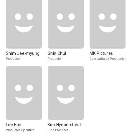
Shim Jae-myung
Shin Chul
MK Pictures
Productor
Productor
Compañía de Produccion
Lee Eun
Kim Hyeon-cheol
Productor Ejecutivo
Line Producer