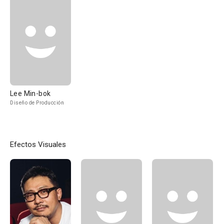
Lee Min-bok
Diseño de Producción
Efectos Visuales