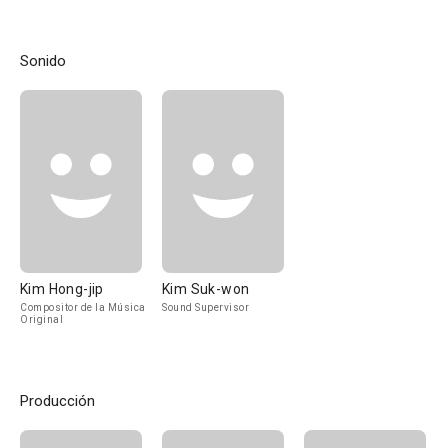
Sonido
Kim Hong-jip
Kim Suk-won
Compositor de la Música
Sound Supervisor
Original
Producción