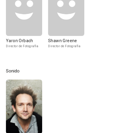
Yaron Orbach
Shawn Greene
Director de Fotografía
Director de Fotografía
Sonido