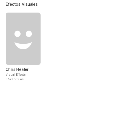
Efectos Visuales
Chris Healer
Visual Effects
36 capítulos