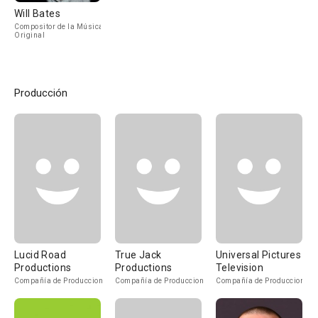
Will Bates
Compositor de la Música
Original
Producción
Lucid Road
True Jack
Universal Pictures
Productions
Productions
Television
Compañía de Produccion
Compañía de Produccion
Compañía de Produccion