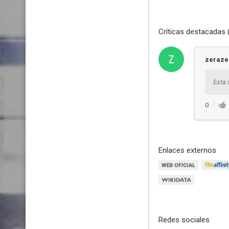
Críticas destacadas 
zeraze
Esta 
0
Enlaces externos
Redes sociales