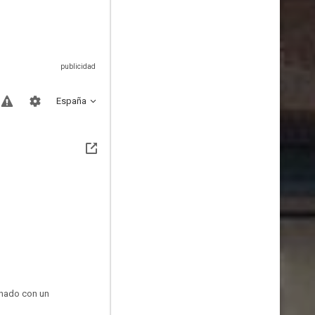
España
onado con un