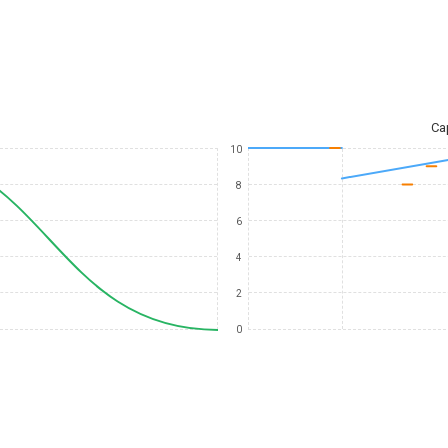
Ca
10
8
6
4
2
0