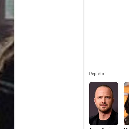
Reparto