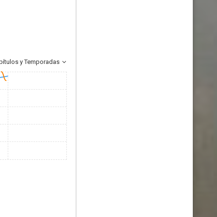
pítulos y Temporadas