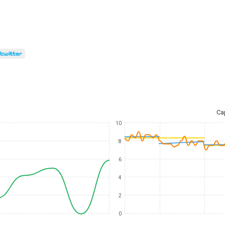
Ca
10
8
6
4
2
0