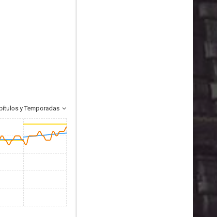
pítulos y Temporadas