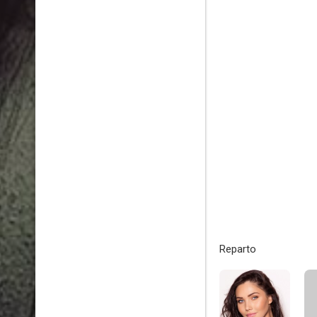
Reparto