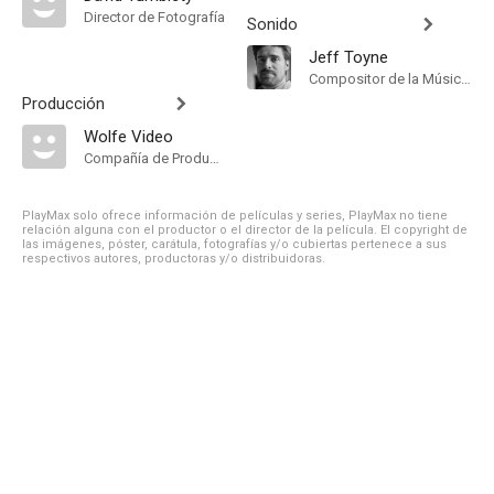
Director de Fotografía
Sonido
Jeff Toyne
Compositor de la Música Original
Producción
Wolfe Video
Compañía de Produccion
PlayMax solo ofrece información de películas y series, PlayMax no tiene
relación alguna con el productor o el director de la película. El copyright de
las imágenes, póster, carátula, fotografías y/o cubiertas pertenece a sus
respectivos autores, productoras y/o distribuidoras.