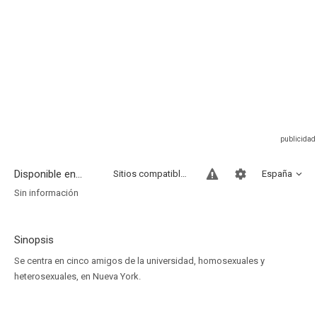
Disponible en...
Sitios compatibles
España
Sin información
Sinopsis
Se centra en cinco amigos de la universidad, homosexuales y
heterosexuales, en Nueva York.