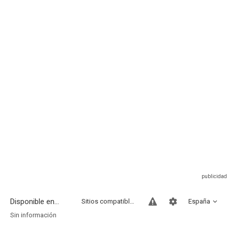
Disponible en...
Sitios compatibles
España
Sin información