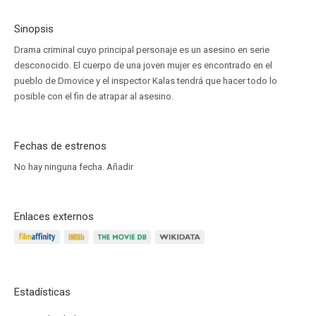
Sinopsis
Drama criminal cuyo principal personaje es un asesino en serie
desconocido. El cuerpo de una joven mujer es encontrado en el
pueblo de Drnovice y el inspector Kalas tendrá que hacer todo lo
posible con el fin de atrapar al asesino.
Fechas de estrenos
No hay ninguna fecha.
Añadir
Enlaces externos
Estadísticas