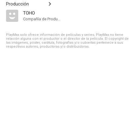
Producción
TOHO
Compañía de Produccion
PlayMax solo ofrece información de películas y series, PlayMax no tiene
relación alguna con el productor o el director de la película. El copyright de
las imágenes, póster, carátula, fotografías y/o cubiertas pertenece a sus
respectivos autores, productoras y/o distribuidoras.