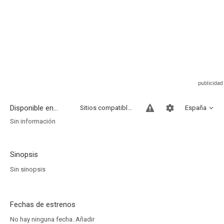
Disponible en...
Sitios compatibles
España
Sin información
Sinopsis
Sin sinopsis
Fechas de estrenos
No hay ninguna fecha.
Añadir