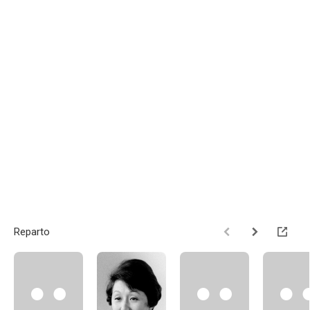
Reparto