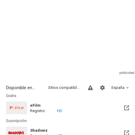
Disponible en...
Sitios compatibles
España
Gratis
eFilm
Registro:
HD
Suscripción
Shadowz