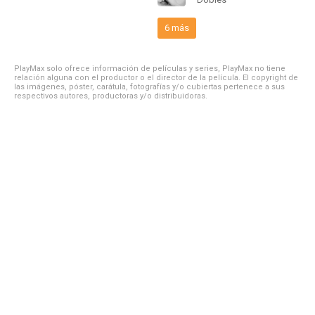
6 más
PlayMax solo ofrece información de películas y series, PlayMax no tiene
relación alguna con el productor o el director de la película. El copyright de
las imágenes, póster, carátula, fotografías y/o cubiertas pertenece a sus
respectivos autores, productoras y/o distribuidoras.