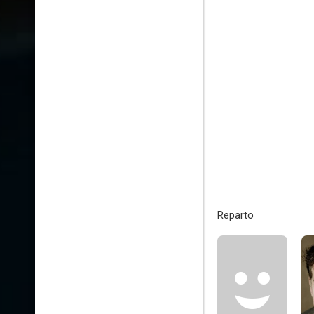
Reparto