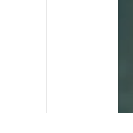
Contenido que expirara en VOD