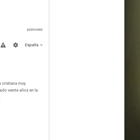
España
a cristiana muy
ado veinte años en la
.