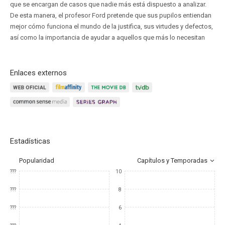
que se encargan de casos que nadie más está dispuesto a analizar.
De esta manera, el profesor Ford pretende que sus pupilos entiendan
mejor cómo funciona el mundo de la justifica, sus virtudes y defectos,
así como la importancia de ayudar a aquellos que más lo necesitan
Enlaces externos
Estadísticas
Popularidad
Capítulos y Temporadas
???
10
???
8
???
6