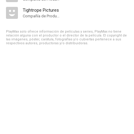
Tightrope Pictures
Compañía de Produccion
PlayMax solo ofrece información de películas y series, PlayMax no tiene
relación alguna con el productor o el director de la película. El copyright de
las imágenes, póster, carátula, fotografías y/o cubiertas pertenece a sus
respectivos autores, productoras y/o distribuidoras.