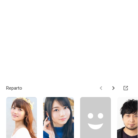
Reparto