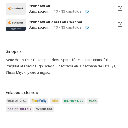
Crunchyroll
Suscripción:
13 / 13 capítulos
HD
Crunchyroll Amazon Channel
Suscripción:
13 / 13 capítulos
HD
Sinopsis
Serie de TV (2021). 13 episodios. Spin-off de la serie anime "The
Irregular at Magic High School", centrada en la hermana de Tatsuya,
Shiba Miyuki y sus amigas.
Enlaces externos