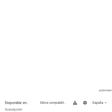
Disponible en...
Sitios compatibles
España
Suscripción