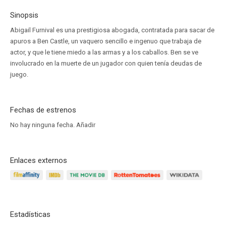
Sinopsis
Abigail Furnival es una prestigiosa abogada, contratada para sacar de
apuros a Ben Castle, un vaquero sencillo e ingenuo que trabaja de
actor, y que le tiene miedo a las armas y a los caballos. Ben se ve
involucrado en la muerte de un jugador con quien tenía deudas de
juego.
Fechas de estrenos
No hay ninguna fecha.
Añadir
Enlaces externos
Estadísticas