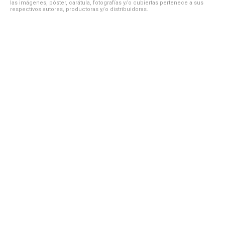
las imágenes, póster, carátula, fotografías y/o cubiertas pertenece a sus
respectivos autores, productoras y/o distribuidoras.