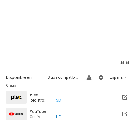
Disponible en...
Sitios compatibles
España
Gratis
Plex
Registro:
SD
YouTube
Gratis:
HD