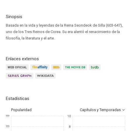
Sinopsis
Basada en la vida y leyendas de la Reina Seondeok de Silla (603-647),
uno de los Tres Reinos de Corea. Su era alentó el renacimiento de la
filosofía, la literatura y el arte.
Enlaces externos
Estadísticas
Popularidad
Capítulos y Temporadas
???
10
???
8