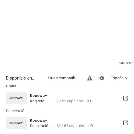
Disponible en...
Sitios compatibles
España
Gratis
Kocowa+
Registro:
2 / 62 capítulos
HD
Suscripción
Kocowa+
Suscripción:
62 / 62 capítulos
HD