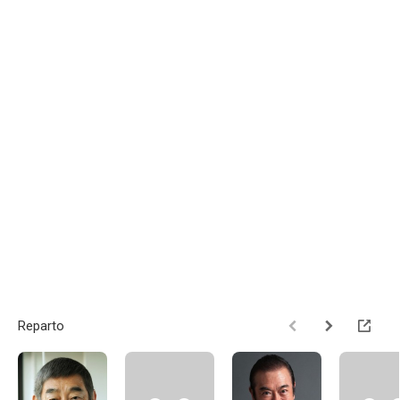
Reparto