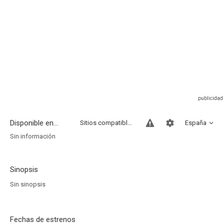
Disponible en...
Sitios compatibles
España
Sin información
Sinopsis
Sin sinopsis
Fechas de estrenos