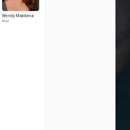
Wendy Makkena
Mom