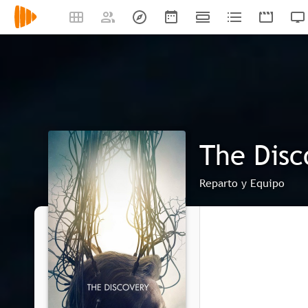
The Disc
Reparto y Equipo