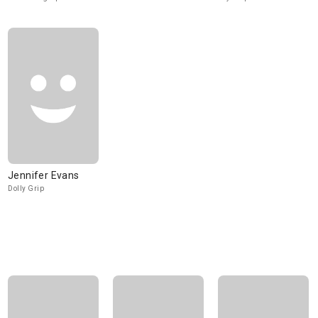
Jennifer Evans
Dolly Grip