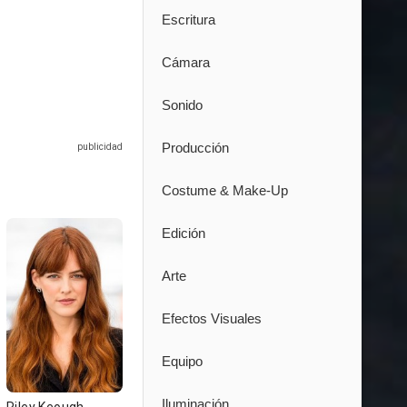
Escritura
Cámara
Sonido
Producción
Costume & Make-Up
Edición
Arte
Efectos Visuales
Equipo
Iluminación