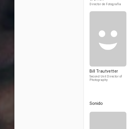
Director de Fotografía
Bill Trautvetter
Second Unit Director of
Photography
Sonido