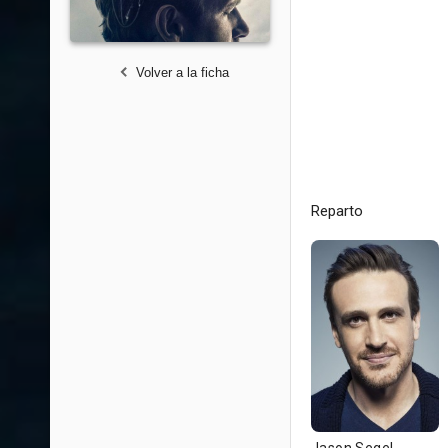
Volver a la ficha
Reparto