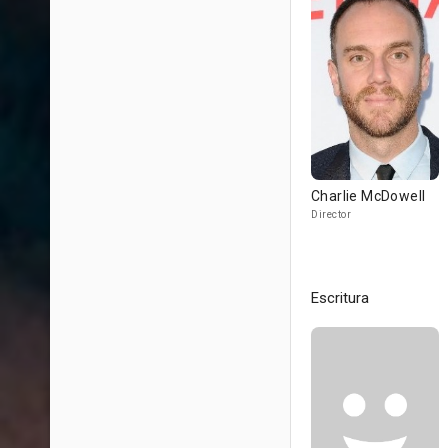
Charlie McDowell
Director
Escritura