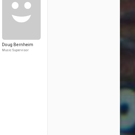
Doug Bernheim
Music Supervisor