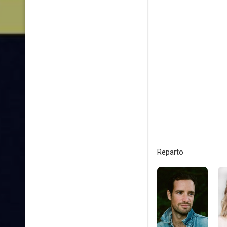
Reparto