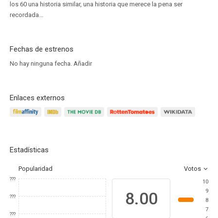
los 60 una historia similar, una historia que merece la pena ser
recordada...
Fechas de estrenos
No hay ninguna fecha.
Añadir
Enlaces externos
Estadísticas
Popularidad
Votos
???
10
9
8.00
???
8
7
???