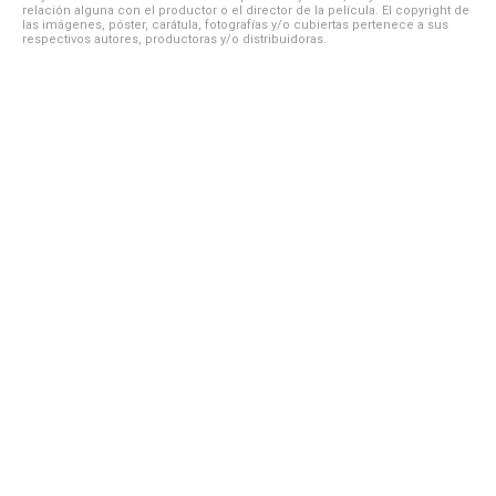
relación alguna con el productor o el director de la película. El copyright de
las imágenes, póster, carátula, fotografías y/o cubiertas pertenece a sus
respectivos autores, productoras y/o distribuidoras.