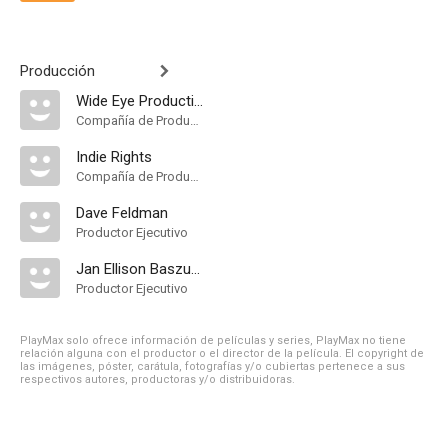
Producción
Wide Eye Productions
Compañía de Produccion
Indie Rights
Compañía de Produccion
Dave Feldman
Productor Ejecutivo
Jan Ellison Baszucki
Productor Ejecutivo
PlayMax solo ofrece información de películas y series, PlayMax no tiene
relación alguna con el productor o el director de la película. El copyright de
las imágenes, póster, carátula, fotografías y/o cubiertas pertenece a sus
respectivos autores, productoras y/o distribuidoras.