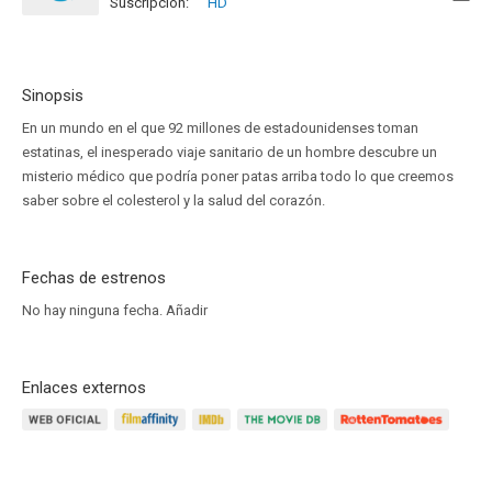
Suscripción:
HD
Sinopsis
En un mundo en el que 92 millones de estadounidenses toman
estatinas, el inesperado viaje sanitario de un hombre descubre un
misterio médico que podría poner patas arriba todo lo que creemos
saber sobre el colesterol y la salud del corazón.
Fechas de estrenos
No hay ninguna fecha.
Añadir
Enlaces externos