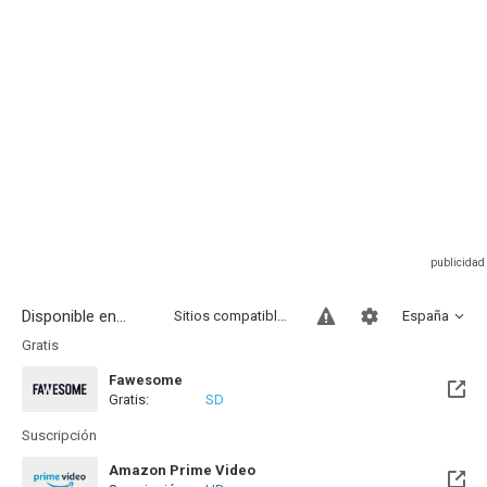
Disponible en...
Sitios compatibles
España
Gratis
Fawesome
Gratis:
SD
Suscripción
Amazon Prime Video