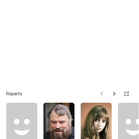
Reparto