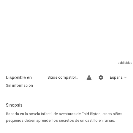
Disponible en...
Sitios compatibles
España
Sin información
Sinopsis
Basada en la novela infantil de aventuras de Enid Blyton, cinco niños
pequeños deben aprender los secretos de un castillo en ruinas.