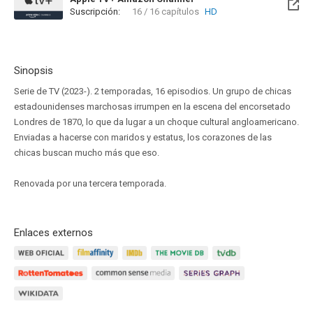
Suscripción:
16 / 16 capítulos
HD
Sinopsis
Serie de TV (2023-). 2 temporadas, 16 episodios. Un grupo de chicas
estadounidenses marchosas irrumpen en la escena del encorsetado
Londres de 1870, lo que da lugar a un choque cultural angloamericano.
Enviadas a hacerse con maridos y estatus, los corazones de las
chicas buscan mucho más que eso.
Renovada por una tercera temporada.
Enlaces externos