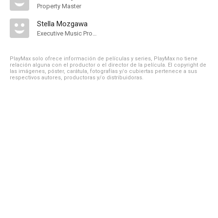
Property Master
Stella Mozgawa
Executive Music Producer
PlayMax solo ofrece información de películas y series, PlayMax no tiene
relación alguna con el productor o el director de la película. El copyright de
las imágenes, póster, carátula, fotografías y/o cubiertas pertenece a sus
respectivos autores, productoras y/o distribuidoras.