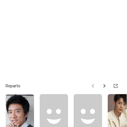
Reparto