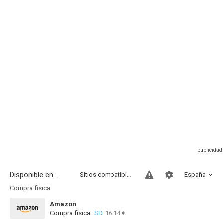
Disponible en...
Sitios compatibles
España
Compra física
Amazon
Compra física:
SD
16.14 €