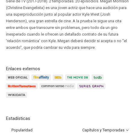
Serie de TV (2017-2018). 2 temporadas. 20 episodios. Megan Morrison
(Christine Evangelista) es una joven actriz que hace una audición para
una superproducción junto al popular actor Kyle West (Josh
Henderson), una gran estrella de cine. A la prueba le sigue una cita
entre ambos que transcurre sin problemas, pero todo da un giro
inesperado cuando le ofrecen un detallado contrato de su futura
'relación romántica' con Kyle. Megan deberá decidir si acepta o no "el
acuerdo", que podría cambiar su vida para siempre.
Enlaces externos
Estadísticas
Popularidad
Capítulos y Temporadas