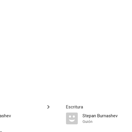
Escritura
ashev
Stepan Burnashev
Guión