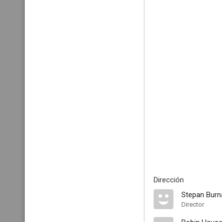
Dirección
Stepan Burn
Director