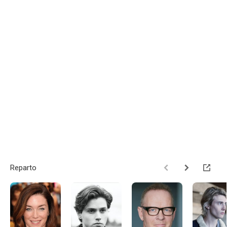
Reparto