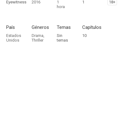
Eyewitness
2016
1
1
18+
hora
País
Géneros
Temas
Capítulos
Estados
Drama
,
Sin
10
Unidos
Thriller
temas