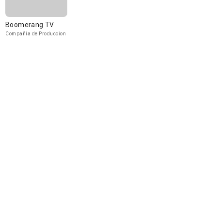
Boomerang TV
Compañía de Produccion