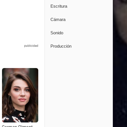
Escritura
Cámara
Sonido
Producción