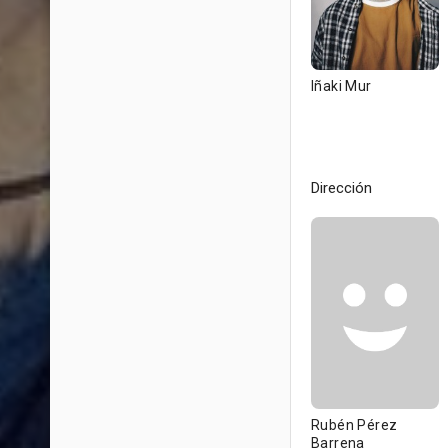
Iñaki Mur
Dirección
Rubén Pérez
Barrena