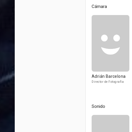
Cámara
Adrián Barcelona
Director de Fotografía
Sonido