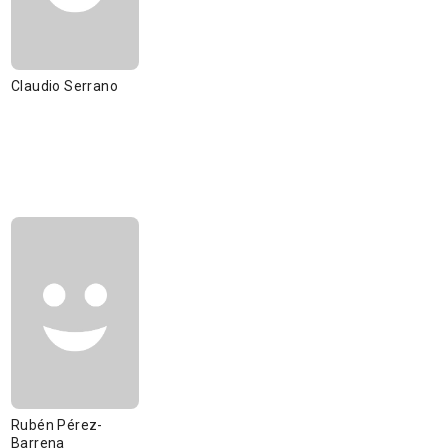
Claudio Serrano
Rubén Pérez-
Barrena