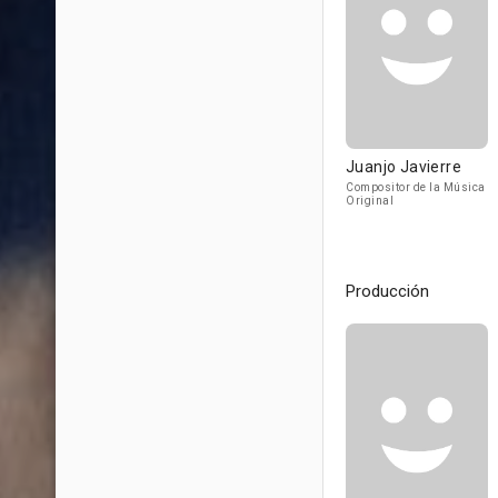
Juanjo Javierre
Compositor de la Música
Original
Producción