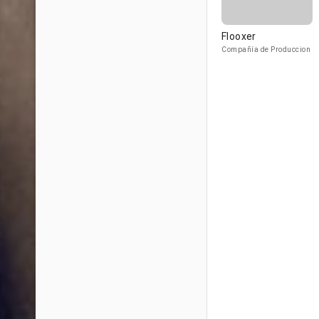
Flooxer
Compañía de Produccion