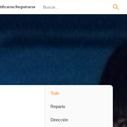
tificarse/Registrarse
Todo
Reparto
Dirección