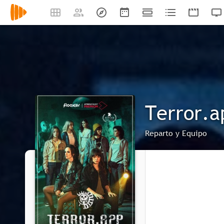
Terror.a
Reparto y Equipo