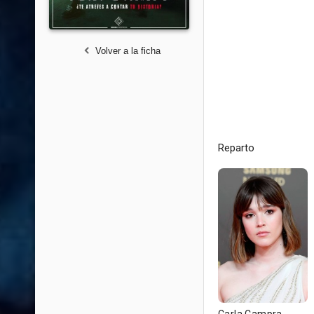
Volver a la ficha
Reparto