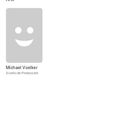
Michael Voelker
Diseño de Producción