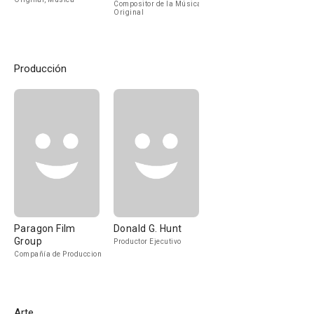
Compositor de la Música
Original
Producción
Paragon Film
Donald G. Hunt
Group
Productor Ejecutivo
Compañía de Produccion
Arte