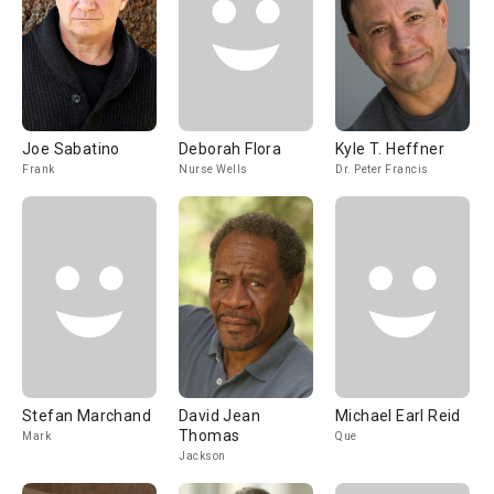
Joe Sabatino
Deborah Flora
Kyle T. Heffner
Frank
Nurse Wells
Dr. Peter Francis
Stefan Marchand
David Jean
Michael Earl Reid
Thomas
Mark
Que
Jackson