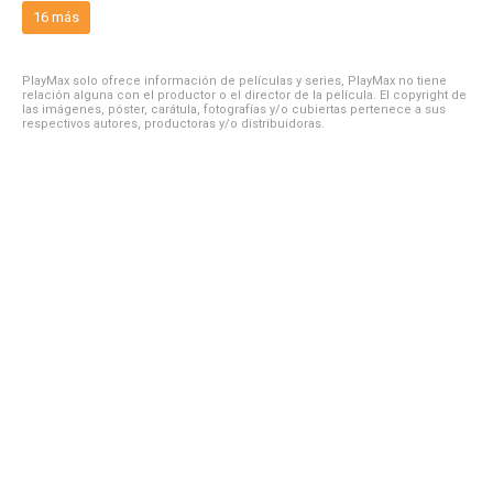
16 más
PlayMax solo ofrece información de películas y series, PlayMax no tiene
relación alguna con el productor o el director de la película. El copyright de
las imágenes, póster, carátula, fotografías y/o cubiertas pertenece a sus
respectivos autores, productoras y/o distribuidoras.