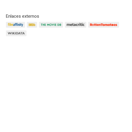
Enlaces externos